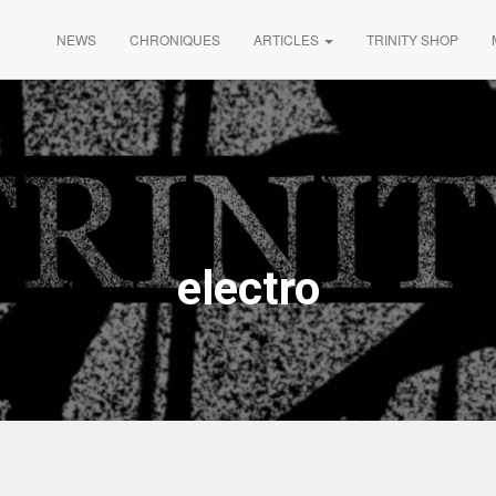
NEWS
CHRONIQUES
ARTICLES
TRINITY SHOP
electro