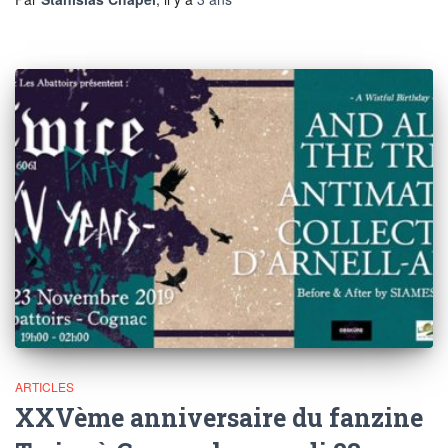
ARTICLES
XXVème anniversaire du fanzine