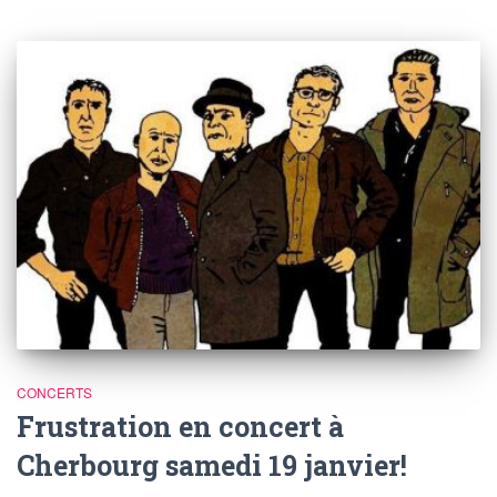
CONCERTS
Frustration en concert à
Cherbourg samedi 19 janvier!