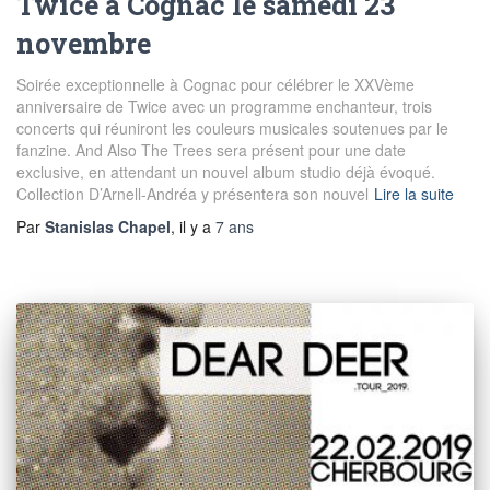
Twice à Cognac le samedi 23
novembre
Soirée exceptionnelle à Cognac pour célébrer le XXVème
anniversaire de Twice avec un programme enchanteur, trois
concerts qui réuniront les couleurs musicales soutenues par le
fanzine. And Also The Trees sera présent pour une date
exclusive, en attendant un nouvel album studio déjà évoqué.
Collection D’Arnell-Andréa y présentera son nouvel
Lire la suite
Par
Stanislas Chapel
, il y a
7 ans