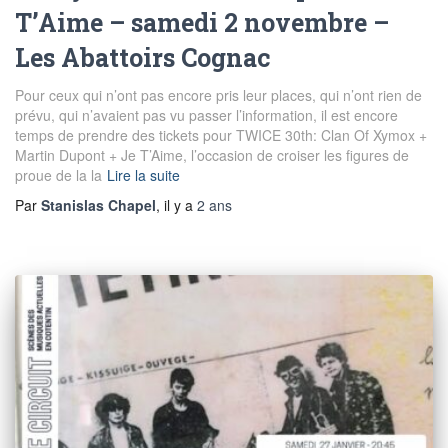
T’Aime – samedi 2 novembre –
Les Abattoirs Cognac
Pour ceux qui n’ont pas encore pris leur places, qui n’ont rien de
prévu, qui n’avaient pas vu passer l’information, il est encore
temps de prendre des tickets pour TWICE 30th: Clan Of Xymox +
Martin Dupont + Je T’Aime, l’occasion de croiser les figures de
proue de la la
Lire la suite
Par
Stanislas Chapel
, il y a
2 ans