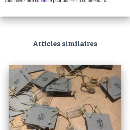
Vous devez être
connecté
pour publier un commentaire.
Articles similaires