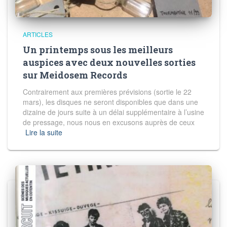
ARTICLES
Un printemps sous les meilleurs
auspices avec deux nouvelles sorties
sur Meidosem Records
Contrairement aux premières prévisions (sortie le 22
mars), les disques ne seront disponibles que dans une
dizaine de jours suite à un délai supplémentaire à l’usine
de pressage, nous nous en excusons auprès de ceux
Lire la suite