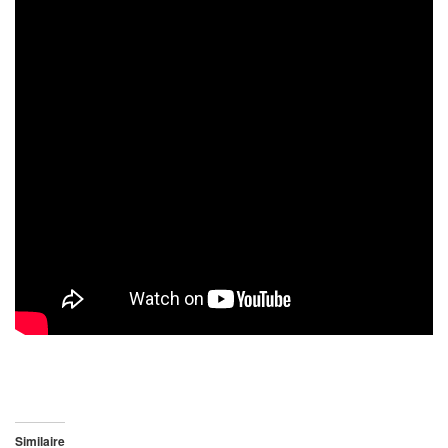
Similaire