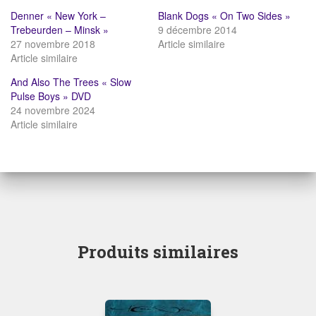
Denner « New York –
Blank Dogs « On Two Sides »
Trebeurden – Minsk »
9 décembre 2014
27 novembre 2018
Article similaire
Article similaire
And Also The Trees « Slow
Pulse Boys » DVD
24 novembre 2024
Article similaire
Produits similaires