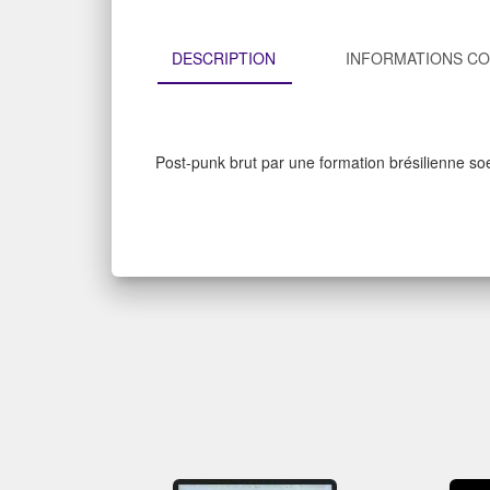
DESCRIPTION
INFORMATIONS C
Post-punk brut par une formation brésilienne s