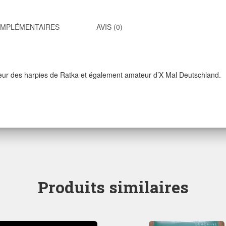
OMPLÉMENTAIRES
AVIS (0)
oeur des harpies de Ratka et également amateur d’X Mal Deutschland.
Produits similaires