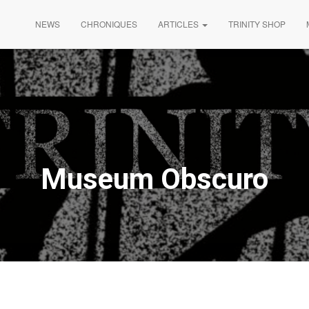
NEWS
CHRONIQUES
ARTICLES
TRINITY SHOP
Museum Obscuro