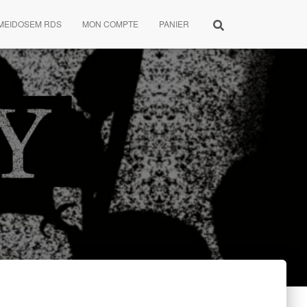
MEIDOSEM RDS
MON COMPTE
PANIER