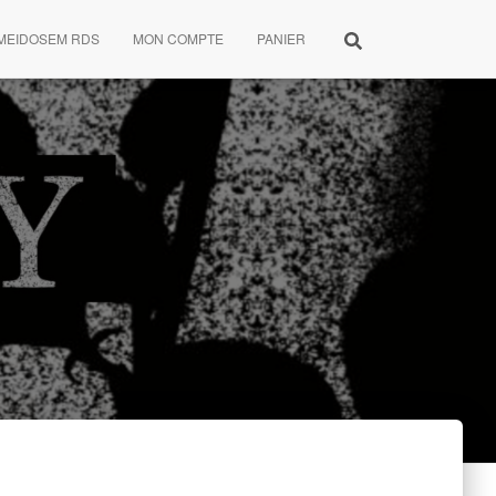
MEIDOSEM RDS
MON COMPTE
PANIER