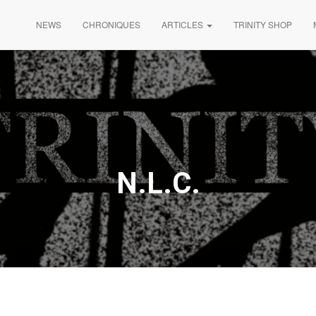
NEWS
CHRONIQUES
ARTICLES
TRINITY SHOP
N.L.C.