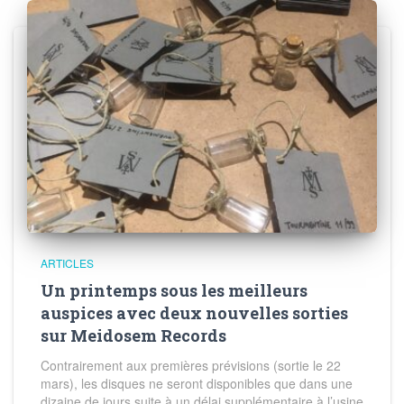
ARTICLES
Un printemps sous les meilleurs
auspices avec deux nouvelles sorties
sur Meidosem Records
Contrairement aux premières prévisions (sortie le 22
mars), les disques ne seront disponibles que dans une
dizaine de jours suite à un délai supplémentaire à l’usine