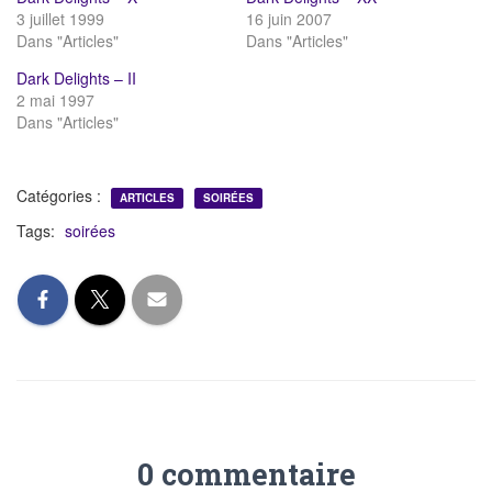
3 juillet 1999
16 juin 2007
Dans "Articles"
Dans "Articles"
Dark Delights – II
2 mai 1997
Dans "Articles"
Catégories :
ARTICLES
SOIRÉES
Tags:
soirées
0 commentaire