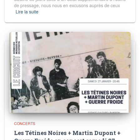
de pressage, nous nous en excusons auprès de ceux
Lire la suite
CONCERTS
Les Tétines Noires + Martin Dupont +