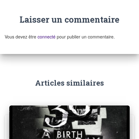
Laisser un commentaire
Vous devez être
connecté
pour publier un commentaire.
Articles similaires