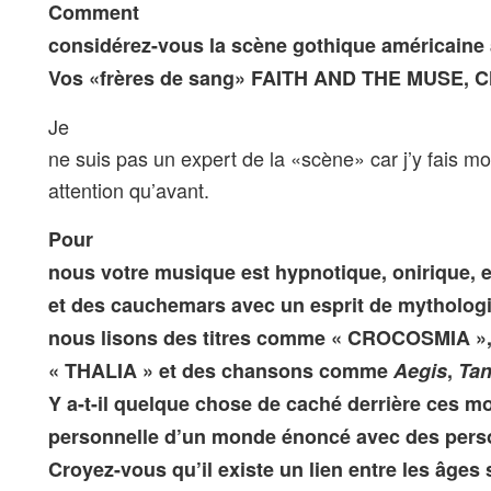
Comment
considérez-vous la scène gothique américaine
Vos «frères de sang» FAITH AND THE MUSE,
Je
ne suis pas un expert de la «scène» car j’y fais mo
attention qu’avant.
Pour
nous votre musique est hypnotique, onirique, e
et des cauchemars avec un esprit de mythologi
nous lisons des titres comme « CROCOSMIA »
« THALIA » et des chansons comme
Aegis
,
Tan
Y a-t-il quelque chose de caché derrière ces mo
personnelle d’un monde énoncé avec des per
Croyez-vous qu’il existe un lien entre les âge