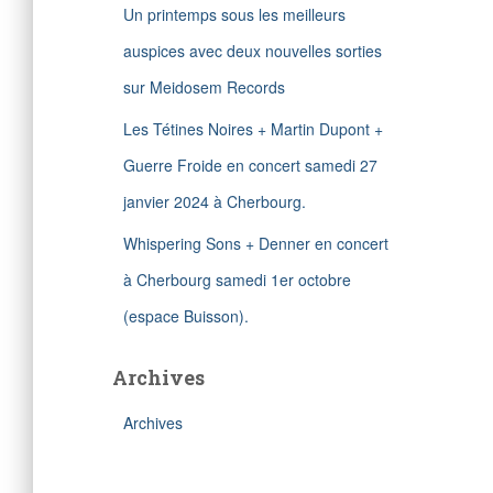
Un printemps sous les meilleurs
auspices avec deux nouvelles sorties
sur Meidosem Records
Les Tétines Noires + Martin Dupont +
Guerre Froide en concert samedi 27
janvier 2024 à Cherbourg.
Whispering Sons + Denner en concert
à Cherbourg samedi 1er octobre
(espace Buisson).
Archives
Archives