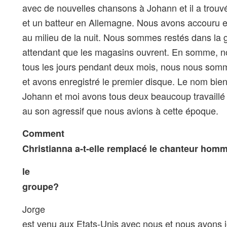
avec de nouvelles chansons à Johann et il a trouv
et un batteur en Allemagne. Nous avons accouru e
au milieu de la nuit. Nous sommes restés dans la g
attendant que les magasins ouvrent. En somme, n
tous les jours pendant deux mois, nous nous somm
et avons enregistré le premier disque. Le nom bien
Johann et moi avons tous deux beaucoup travaillé
au son agressif que nous avions à cette époque.
Comment
Christianna a-t-elle remplacé le chanteur homm
le
groupe?
Jorge
est venu aux Etats-Unis avec nous et nous avons 