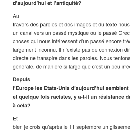
d’aujourd’hui et l’antiquité?
Au
travers des paroles et des images et du texte nou
un canal vers un passé mystique ou le passé Grec,
choses qui nous intéressent d’un passé encore trè
largement inconnu. Il n’existe pas de connexion dir
directe ne transpire dans les paroles. Nous tenton
générale, de manière si large que c’est un peu irré
Depuis
l’Europe les Etats-Unis d’aujourd’hui semblent 
et quelque fois racistes, y a-t-il un résistance
à cela?
Et
bien je crois qu’après le 11 septembre un glisseme