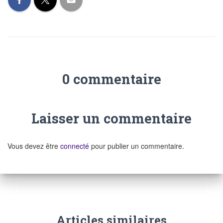
0 commentaire
Laisser un commentaire
Vous devez être
connecté
pour publier un commentaire.
Articles similaires