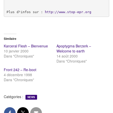
Plus d¹infos sur : 
http://www.stop-epr.org
Similaire
Karceral Flesh – Bienvenue
Apoptygma Berzerk –
10 janvier 2000
Welcome to earth
Dans "Chroniques"
14 août 2000
Dans "Chroniques"
Front 242 – Re-boot
4 décembre 1998
Dans "Chroniques"
Catégories :
NEWS