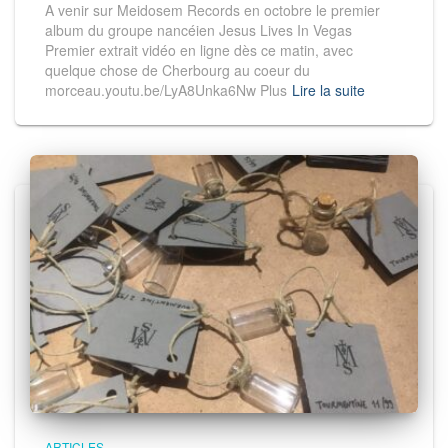
A venir sur Meidosem Records en octobre le premier
album du groupe nancéien Jesus Lives In Vegas
Premier extrait vidéo en ligne dès ce matin, avec
quelque chose de Cherbourg au coeur du
morceau.youtu.be/LyA8Unka6Nw Plus
Lire la suite
ARTICLES