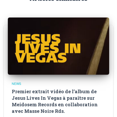
NEWS
Premier extrait vidéo de l’album de
Jesus Lives In Vegas à paraître sur
Meidosem Records en collaboration
avec Masse Noire Rds.