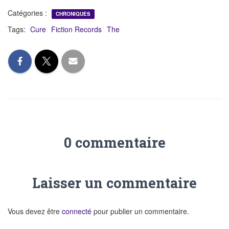
Catégories :
CHRONIQUES
Tags:
Cure
Fiction Records
The
0 commentaire
Laisser un commentaire
Vous devez être
connecté
pour publier un commentaire.