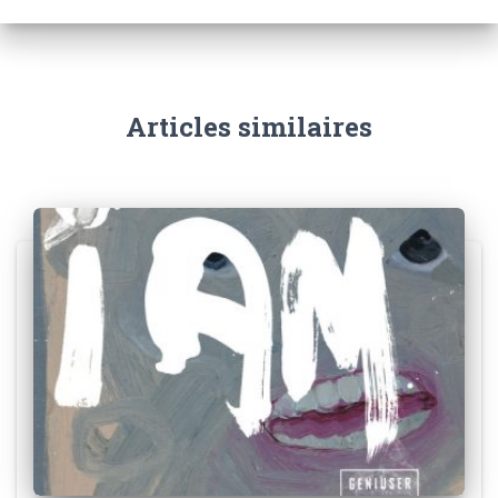
Articles similaires