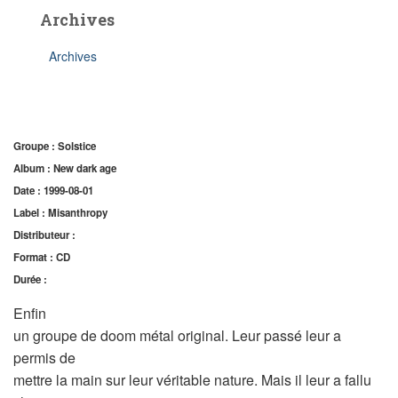
Archives
Archives
Groupe : Solstice
Album : New dark age
Date : 1999-08-01
Label : Misanthropy
Distributeur :
Format : CD
Durée :
Enfin
un groupe de doom métal original. Leur passé leur a
permis de
mettre la main sur leur véritable nature. Mais il leur a fallu