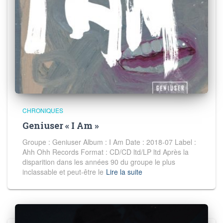
CHRONIQUES
Geniuser « I Am »
Groupe : Geniuser Album : I Am Date : 2018-07 Label :
Ahh Ohh Records Format : CD/CD ltd/LP ltd Après la
disparition dans les années 90 du groupe le plus
inclassable et peut-être le
Lire la suite