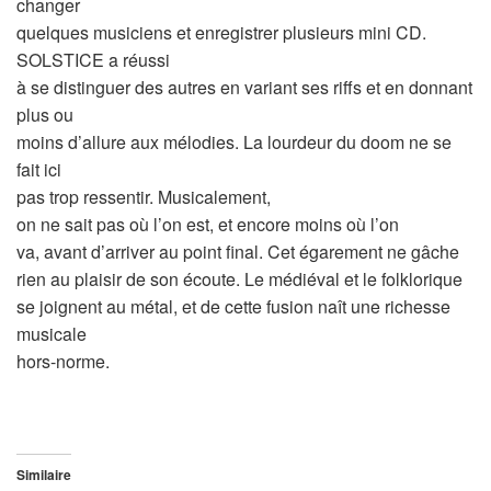
changer
quelques musiciens et enregistrer plusieurs mini CD.
SOLSTICE a réussi
à se distinguer des autres en variant ses riffs et en donnant
plus ou
moins d’allure aux mélodies. La lourdeur du doom ne se
fait ici
pas trop ressentir. Musicalement,
on ne sait pas où l’on est, et encore moins où l’on
va, avant d’arriver au point final. Cet égarement ne gâche
rien au plaisir de son écoute. Le médiéval et le folklorique
se joignent au métal, et de cette fusion naît une richesse
musicale
hors-norme.
Similaire