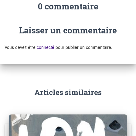
0 commentaire
Laisser un commentaire
Vous devez être
connecté
pour publier un commentaire.
Articles similaires