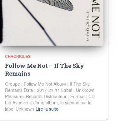
CHRONIQUES
Follow Me Not – If The Sky
Remains
Groupe : Follow Me Not Album : If The Sky
Remains Date : 2017-21-11 Label : Unknown
Pleasures Records Distributeur : Format : CD
Ltd Avec ce sixième album, le second sur le
label Unknown
Lire la suite