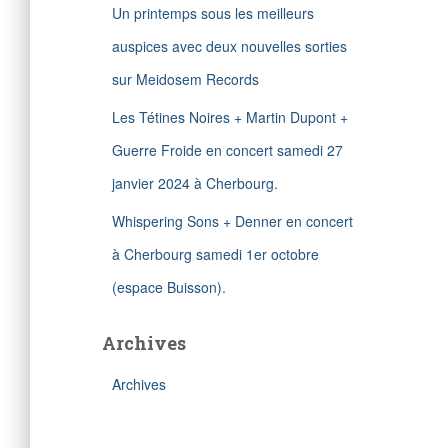
Un printemps sous les meilleurs
auspices avec deux nouvelles sorties
sur Meidosem Records
Les Tétines Noires + Martin Dupont +
Guerre Froide en concert samedi 27
janvier 2024 à Cherbourg.
Whispering Sons + Denner en concert
à Cherbourg samedi 1er octobre
(espace Buisson).
Archives
Archives