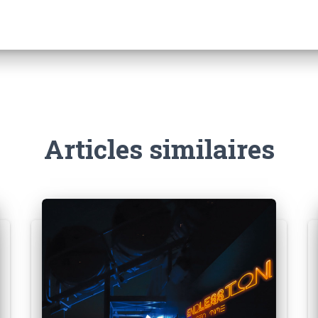
Articles similaires