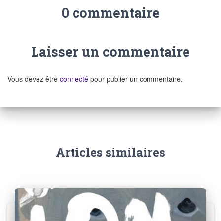
0 commentaire
Laisser un commentaire
Vous devez être
connecté
pour publier un commentaire.
Articles similaires