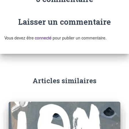
Laisser un commentaire
Vous devez être
connecté
pour publier un commentaire.
Articles similaires