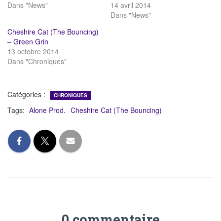
Dans "News"
14 avril 2014
Dans "News"
Cheshire Cat (The Bouncing)
– Green Grin
13 octobre 2014
Dans "Chroniques"
Catégories :
CHRONIQUES
Tags:
Alone Prod.
Cheshire Cat (The Bouncing)
0 commentaire