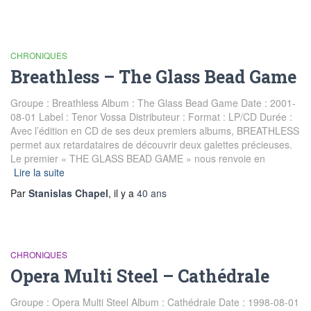
CHRONIQUES
Breathless – The Glass Bead Game
Groupe : Breathless Album : The Glass Bead Game Date : 2001-
08-01 Label : Tenor Vossa Distributeur : Format : LP/CD Durée :
Avec l’édition en CD de ses deux premiers albums, BREATHLESS
permet aux retardataires de découvrir deux galettes précieuses.
Le premier « THE GLASS BEAD GAME » nous renvoie en
Lire la suite
Par
Stanislas Chapel
, il y a
40 ans
CHRONIQUES
Opera Multi Steel – Cathédrale
Groupe : Opera Multi Steel Album : Cathédrale Date : 1998-08-01