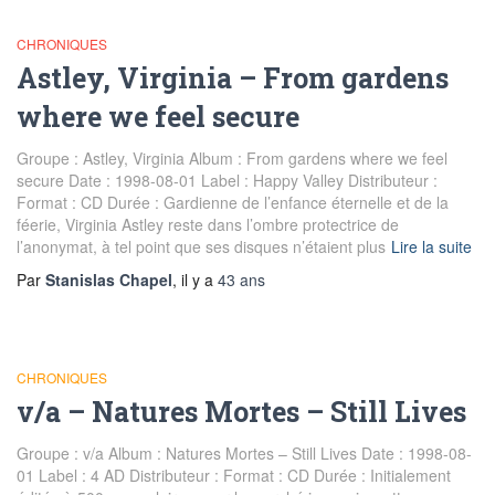
CHRONIQUES
Astley, Virginia – From gardens
where we feel secure
Groupe : Astley, Virginia Album : From gardens where we feel
secure Date : 1998-08-01 Label : Happy Valley Distributeur :
Format : CD Durée : Gardienne de l’enfance éternelle et de la
féerie, Virginia Astley reste dans l’ombre protectrice de
l’anonymat, à tel point que ses disques n’étaient plus
Lire la suite
Par
Stanislas Chapel
, il y a
43 ans
CHRONIQUES
v/a – Natures Mortes – Still Lives
Groupe : v/a Album : Natures Mortes – Still Lives Date : 1998-08-
01 Label : 4 AD Distributeur : Format : CD Durée : Initialement